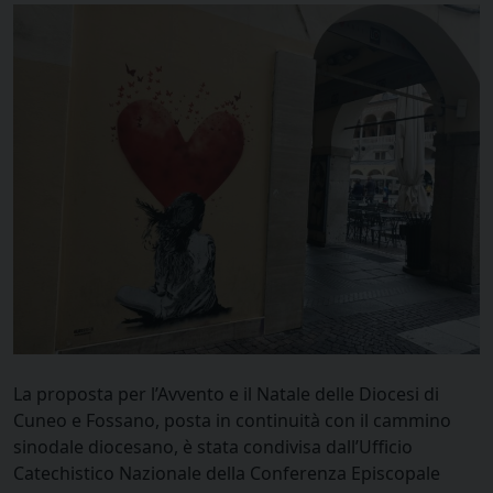
La proposta per l’Avvento e il Natale delle Diocesi di
Cuneo e Fossano, posta in continuità con il cammino
sinodale diocesano, è stata condivisa dall’Ufficio
Catechistico Nazionale della Conferenza Episcopale