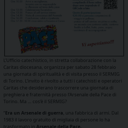
L’Ufficio catechistico, in stretta collaborazione con la
Caritas diocesana, organizza per sabato 28 febbraio
una giornata di spiritualità e di visita presso il SERMIG
di Torino. L’invito è rivolto a tutti i catechisti e operatori
Caritas che desiderano trascorrere una giornata di
preghiera e fraternità presso l’Arsenale della Pace di
Torino. Ma … cos’è il SERMIG?
“
Era un Arsenale di guerra
, una fabbrica di armi. Dal
1983 il lavoro gratuito di migliaia di persone lo ha
trasformato in
Arsenale della Pace.