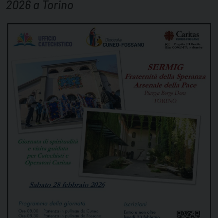
2026 a Torino