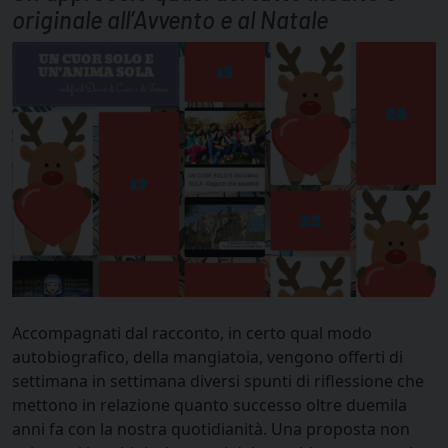
originale all’Avvento e al Natale
Accompagnati dal racconto, in certo qual modo
autobiografico, della mangiatoia, vengono offerti di
settimana in settimana diversi spunti di riflessione che
mettono in relazione quanto successo oltre duemila
anni fa con la nostra quotidianità. Una proposta non