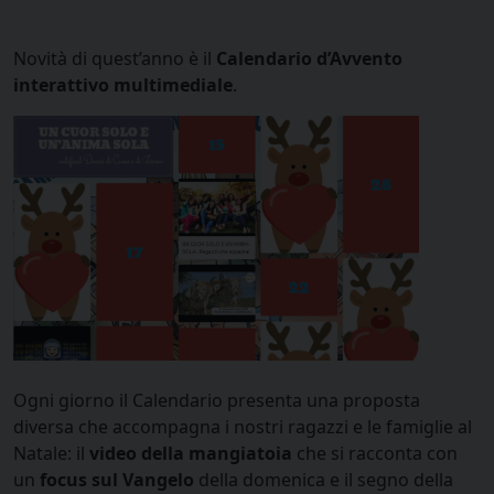
Novità di quest’anno è il
Calendario d’Avvento
interattivo multimediale
.
Ogni giorno il Calendario presenta una proposta
diversa che accompagna i nostri ragazzi e le famiglie al
Natale: il
video della mangiatoia
che si racconta con
un
focus sul Vangelo
della domenica e il segno della