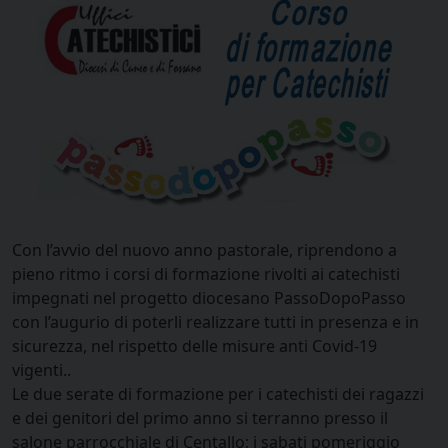
Con l’avvio del nuovo anno pastorale, riprendono a
pieno ritmo i corsi di formazione rivolti ai catechisti
impegnati nel progetto diocesano PassoDopoPasso
con l’augurio di poterli realizzare tutti in presenza e in
sicurezza, nel rispetto delle misure anti Covid-19
vigenti..
Le due serate di formazione per i catechisti dei ragazzi
e dei genitori del primo anno si terranno presso il
salone parrocchiale di Centallo; i sabati pomeriggio