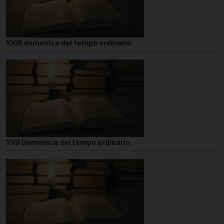
XVIII domenica del tempo ordinario
XVII Domenica del tempo ordinario