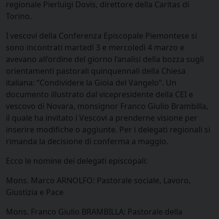
regionale Pierluigi Dovis, direttore della Caritas di
Torino.
I vescovi della Conferenza Episcopale Piemontese si
sono incontrati martedì 3 e mercoledì 4 marzo e
avevano all’ordine del giorno l’analisi della bozza sugli
orientamenti pastorali quinquennali della Chiesa
italiana: “Condividere la Gioia del Vangelo”. Un
documento illustrato dal vicepresidente della CEI e
vescovo di Novara, monsignor Franco Giulio Brambilla,
il quale ha invitato i Vescovi a prenderne visione per
inserire modifiche o aggiunte. Per i delegati regionali si
rimanda la decisione di conferma a maggio.
Ecco le nomine dei delegati episcopali:
Mons. Marco ARNOLFO: Pastorale sociale, Lavoro,
Giustizia e Pace
Mons. Franco Giulio BRAMBILLA: Pastorale della