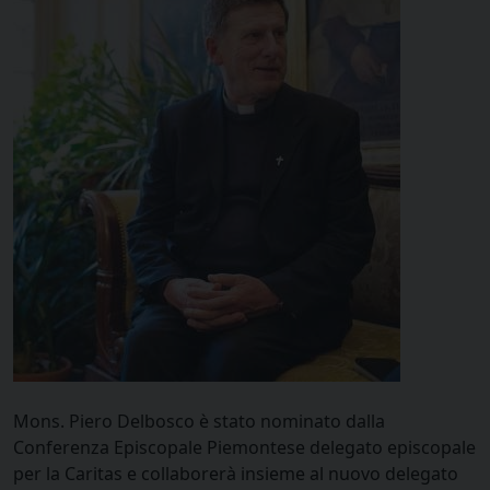
Mons. Piero Delbosco è stato nominato dalla
Conferenza Episcopale Piemontese delegato episcopale
per la Caritas e collaborerà insieme al nuovo delegato