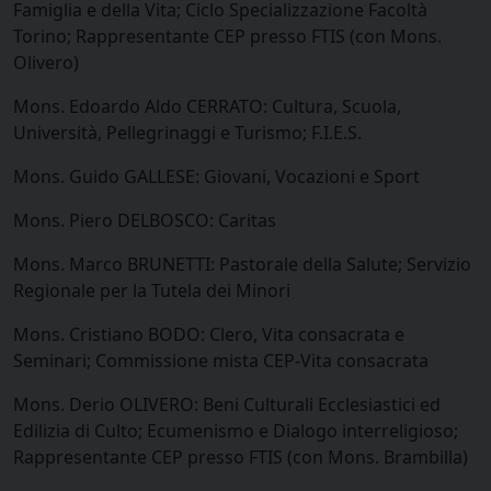
Famiglia e della Vita; Ciclo Specializzazione Facoltà
Torino; Rappresentante CEP presso FTIS (con Mons.
Olivero)
Mons. Edoardo Aldo CERRATO: Cultura, Scuola,
Università, Pellegrinaggi e Turismo; F.I.E.S.
Mons. Guido GALLESE: Giovani, Vocazioni e Sport
Mons. Piero DELBOSCO: Caritas
Mons. Marco BRUNETTI: Pastorale della Salute; Servizio
Regionale per la Tutela dei Minori
Mons. Cristiano BODO: Clero, Vita consacrata e
Seminari; Commissione mista CEP-Vita consacrata
Mons. Derio OLIVERO: Beni Culturali Ecclesiastici ed
Edilizia di Culto; Ecumenismo e Dialogo interreligioso;
Rappresentante CEP presso FTIS (con Mons. Brambilla)