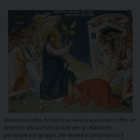
Questo sussidio, frutto di un lavoro a più mani, offre un
itinerario alla portata di tutti per la riflessione
personale e in gruppo. Per essere in sintonia con il