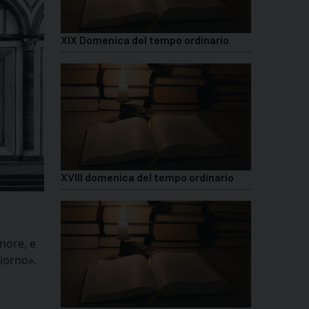
XIX Domenica del tempo ordinario
XVIII domenica del tempo ordinario
nore, e
giorno».