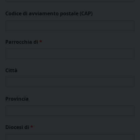
Codice di avviamento postale (CAP)
Parrocchia di
*
Città
Provincia
Diocesi di
*