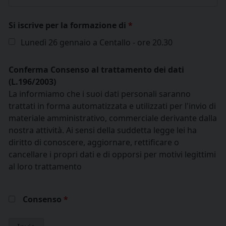
Si iscrive per la formazione di
*
Lunedì 26 gennaio a Centallo - ore 20.30
Conferma Consenso al trattamento dei dati
(L.196/2003)
La informiamo che i suoi dati personali saranno
trattati in forma automatizzata e utilizzati per l'invio di
materiale amministrativo, commerciale derivante dalla
nostra attività. Ai sensi della suddetta legge lei ha
diritto di conoscere, aggiornare, rettificare o
cancellare i propri dati e di opporsi per motivi legittimi
al loro trattamento
Consenso
*