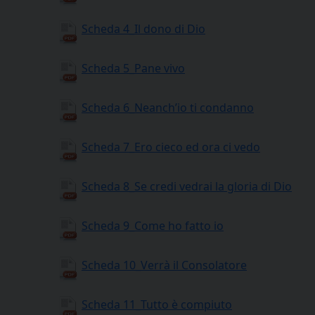
Scheda 4_Il dono di Dio
Scheda 5_Pane vivo
Scheda 6_Neanch’io ti condanno
Scheda 7_Ero cieco ed ora ci vedo
Scheda 8_Se credi vedrai la gloria di Dio
Scheda 9_Come ho fatto io
Scheda 10_Verrà il Consolatore
Scheda 11_Tutto è compiuto