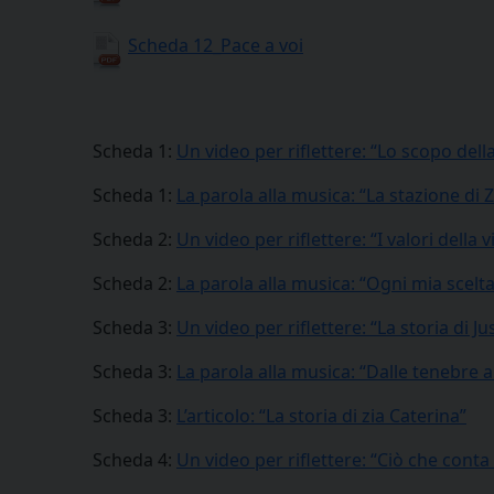
Scheda 12_Pace a voi
Scheda 1:
Un video per riflettere: “Lo scopo della
Scheda 1:
La parola alla musica: “La stazione di
Scheda 2:
Un video per riflettere: “I valori della v
Scheda 2:
La parola alla musica: “Ogni mia scelta
Scheda 3:
Un video per riflettere: “La storia di J
Scheda 3:
La parola alla musica: “Dalle tenebre a
Scheda 3:
L’articolo: “La storia di zia Caterina”
Scheda 4:
Un video per riflettere: “Ciò che cont