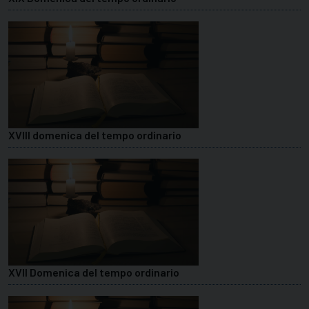
XVIII domenica del tempo ordinario
XVII Domenica del tempo ordinario