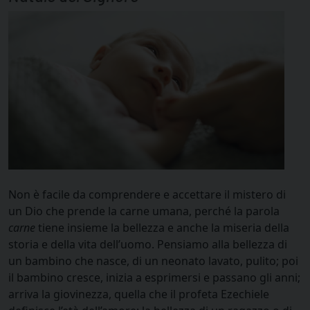
Non è facile da comprendere e accettare il mistero di
un Dio che prende la carne umana, perché la parola
carne
tiene insieme la bellezza e anche la miseria della
storia e della vita dell’uomo. Pensiamo alla bellezza di
un bambino che nasce, di un neonato lavato, pulito; poi
il bambino cresce, inizia a esprimersi e passano gli anni;
arriva la giovinezza, quella che il profeta Ezechiele