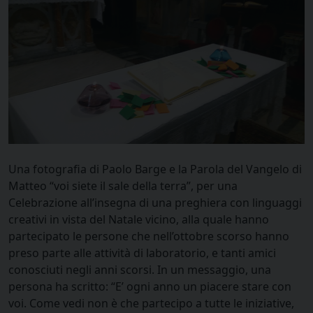
Una fotografia di Paolo Barge e la Parola del Vangelo di
Matteo “voi siete il sale della terra”, per una
Celebrazione all’insegna di una preghiera con linguaggi
creativi in vista del Natale vicino, alla quale hanno
partecipato le persone che nell’ottobre scorso hanno
preso parte alle attività di laboratorio, e tanti amici
conosciuti negli anni scorsi. In un messaggio, una
persona ha scritto: “E’ ogni anno un piacere stare con
voi. Come vedi non è che partecipo a tutte le iniziative,