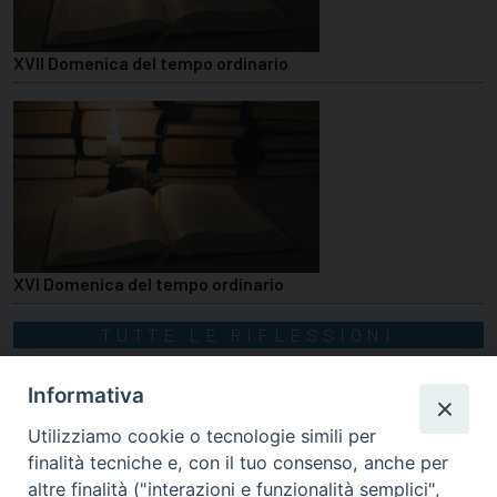
XVII Domenica del tempo ordinario
XVI Domenica del tempo ordinario
TUTTE LE RIFLESSIONI
Informativa
Utilizziamo cookie o tecnologie simili per
finalità tecniche e, con il tuo consenso, anche per
altre finalità ("interazioni e funzionalità semplici",