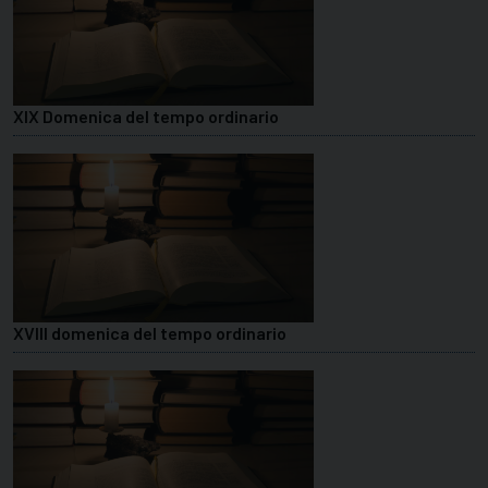
XIX Domenica del tempo ordinario
XVIII domenica del tempo ordinario