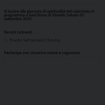
Si iscrive alla giornata di spiritualità del catechista in
programma a Sant'Anna di Vinadio Sabato 07
settembre 2024
Servizi richiesti
Pranzo Self service (13 euro)
Partecipa con (inserire nome e cognome)