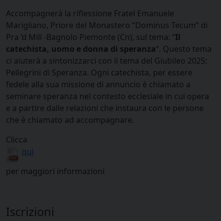
Accompagnerà la riflessione Fratel Emanuele
Marigliano, Priore del Monastero “Dominus Tecum” di
Pra ’d Mill -Bagnolo Piemonte (Cn), sul tema: “
Il
catechista, uomo e donna di speranza
“. Questo tema
ci aiuterà a sintonizzarci con il tema del Giubileo 2025:
Pellegrini di Speranza. Ogni catechista, per essere
fedele alla sua missione di annuncio è chiamato a
seminare speranza nel contesto ecclesiale in cui opera
e a partire dalle relazioni che instaura con le persone
che è chiamato ad accompagnare.
Clicca
qui
per maggiori informazioni
Iscrizioni