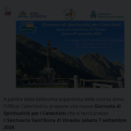
A partire dalla bellissima esperienza dello scorso anno,
l’Ufficio Catechistico propone una nuova
Giornata di
Spiritualità per i Catechisti
che si terrà presso
il
Santuario Sant’Anna di Vinadio sabato 7 settembre
2024
.