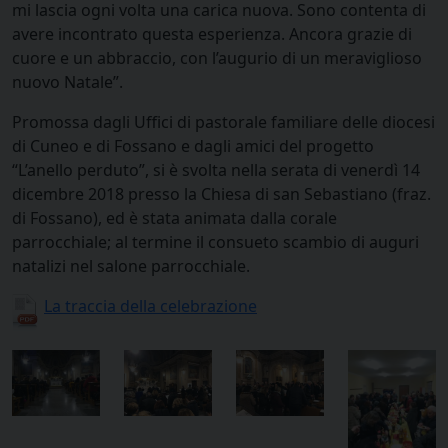
mi lascia ogni volta una carica nuova. Sono contenta di
avere incontrato questa esperienza. Ancora grazie di
cuore e un abbraccio, con l’augurio di un meraviglioso
nuovo Natale”.
Promossa dagli Uffici di pastorale familiare delle diocesi
di Cuneo e di Fossano e dagli amici del progetto
“L’anello perduto”, si è svolta nella serata di venerdì 14
dicembre 2018 presso la Chiesa di san Sebastiano (fraz.
di Fossano), ed è stata animata dalla corale
parrocchiale; al termine il consueto scambio di auguri
natalizi nel salone parrocchiale.
La traccia della celebrazione