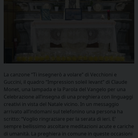
La canzone “Ti insegnerò a volare” di Vecchioni e
Guccini, il quadro “Impression soleil levant” di Claude
Monet, una lampada e la Parola del Vangelo per una
Celebrazione all’insegna di una preghiera con linguaggi
creativi in vista del Natale vicino. In un messaggio
arrivato all’indomani sul telefonino una persona ha
scritto: “Voglio ringraziare per la serata di ieri. E’
sempre bellissimo ascoltare meditazioni acute e cariche
di umanità. La preghiera in comune in queste occasioni