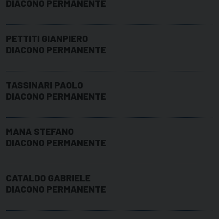
DIACONO PERMANENTE
PETTITI GIANPIERO
DIACONO PERMANENTE
TASSINARI PAOLO
DIACONO PERMANENTE
MANA STEFANO
DIACONO PERMANENTE
CATALDO GABRIELE
DIACONO PERMANENTE