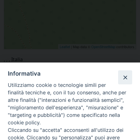
Leaflet
| Map data ©
OpenStreetMap
contributors
, , , Italia
Informativa
Utilizziamo cookie o tecnologie simili per
finalità tecniche e, con il tuo consenso, anche per
altre finalità ("interazioni e funzionalità semplici",
"miglioramento dell'esperienza", "misurazione" e
"targeting e pubblicità") come specificato nella
cookie policy.
Cliccando su "accetta" acconsenti all'utilizzo dei
cookie. Cliccando su "personalizza" puoi avere