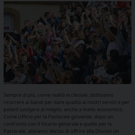
Sempre di più, come realtà ecclesiale, dobbiamo
ricorrere ai bandi per dare qualità ai nostri servizi e per
poterli svolgere al meglio, anche a livello economico.
Come Ufficio per la Pastorale giovanile, dopo un
confronto con il Vicario generale e quello per la
Pastorale, abbiamo deciso di offrire alla Diocesi un