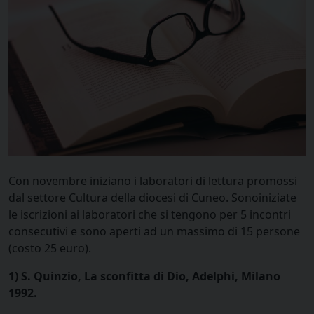
Con novembre iniziano i laboratori di lettura promossi
dal settore Cultura della diocesi di Cuneo. Sonoiniziate
le iscrizioni ai laboratori che si tengono per 5 incontri
consecutivi e sono aperti ad un massimo di 15 persone
(costo 25 euro).
1) S. Quinzio, La sconfitta di Dio, Adelphi, Milano
1992.