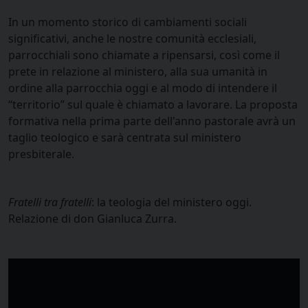
In un momento storico di cambiamenti sociali
significativi, anche le nostre comunità ecclesiali,
parrocchiali sono chiamate a ripensarsi, così come il
prete in relazione al ministero, alla sua umanità in
ordine alla parrocchia oggi e al modo di intendere il
“territorio” sul quale è chiamato a lavorare. La proposta
formativa nella prima parte dell'anno pastorale avrà un
taglio teologico e sarà centrata sul ministero
presbiterale.
Fratelli tra fratelli
: la teologia del ministero oggi.
Relazione di don Gianluca Zurra.
Video
Player