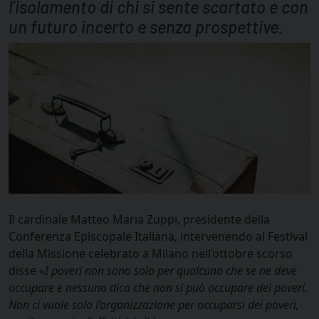
l’isolamento di chi si sente scartato e con
un futuro incerto e senza prospettive.
Il cardinale Matteo Maria Zuppi, presidente della
Conferenza Episcopale Italiana, intervenendo al Festival
della Missione celebrato a Milano nell’ottobre scorso
disse «
I poveri non sono solo per qualcuno che se ne deve
occupare e nessuno dica che non si può occupare dei poveri.
Non ci vuole solo l’organizzazione per occuparsi dei poveri,