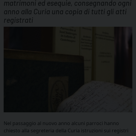
matrimoni ed esequie, consegnando ogni
anno alla Curia una copia di tutti gli atti
registrati
Nel passaggio al nuovo anno alcuni parroci hanno
chiesto alla segreteria della Curia istruzioni sui registri