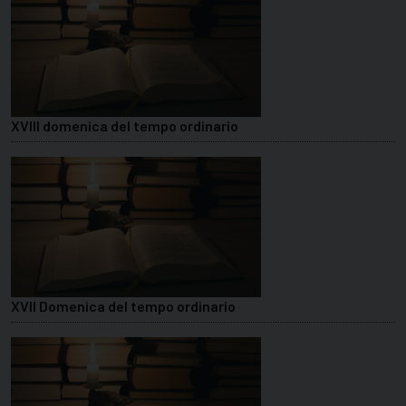
XVIII domenica del tempo ordinario
XVII Domenica del tempo ordinario