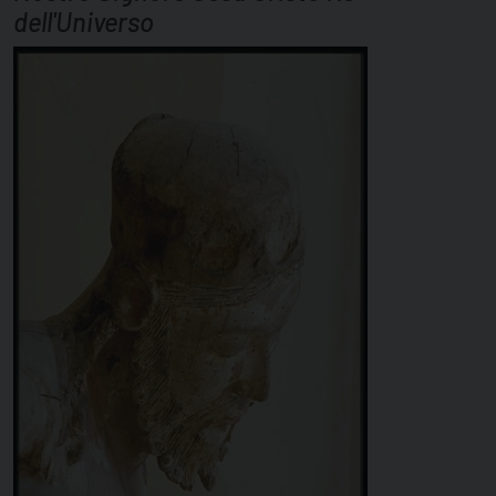
dell'Universo