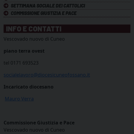
SETTIMANA SOCIALE DEI CATTOLICI
COMMISSIONE GIUSTIZIA E PACE
INFO E CONTATTI
Vescovado nuovo di Cuneo
piano terra ovest
tel 0171 693523
socialelavoro@diocesicuneofossano.it
Incaricato diocesano
Mauro Verra
Commissione Giustizia e Pace
Vescovado nuovo di Cuneo