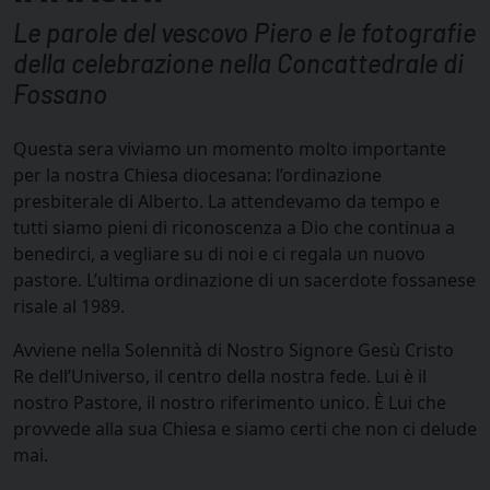
Le parole del vescovo Piero e le fotografie
della celebrazione nella Concattedrale di
Fossano
Questa sera viviamo un momento molto importante
per la nostra Chiesa diocesana: l’ordinazione
presbiterale di Alberto. La attendevamo da tempo e
tutti siamo pieni di riconoscenza a Dio che continua a
benedirci, a vegliare su di noi e ci regala un nuovo
pastore. L’ultima ordinazione di un sacerdote fossanese
risale al 1989.
Avviene nella Solennità di Nostro Signore Gesù Cristo
Re dell’Universo, il centro della nostra fede. Lui è il
nostro Pastore, il nostro riferimento unico. È Lui che
provvede alla sua Chiesa e siamo certi che non ci delude
mai.