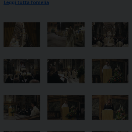
Leggi tutta l’omelia