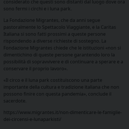
considerato che questi sono distanti dal luogo dove ora
sono fermi i circhi e i luna park.
La Fondazione Migrantes, che da anni segue
pastoralmente lo Spettacolo Viaggiante, e la Caritas
Italiana si sono fatti prossimi a queste persone
rispondendo a diverse richieste di sostegno. La
Fondazione Migrantes chiede che le istituzioni «non si
dimentichino di queste persone garantendo loro la
possibilità di sopravvivere e di continuare a sperare e a
conservare il proprio lavoro».
«Il circo e il luna park costituiscono una parte
importante della cultura e tradizione italiana che non
possono finire con questa pandemia», conclude il
sacerdote.
https://www.migrantes.it/non-dimenticare-le-famiglie-
dei-circensi-e-lunaparkisti/