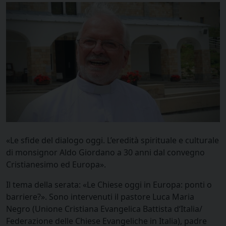
«Le sfide del dialogo oggi. L’eredità spirituale e culturale
di monsignor Aldo Giordano a 30 anni dal convegno
Cristianesimo ed Europa».
Il tema della serata: «Le Chiese oggi in Europa: ponti o
barriere?». Sono intervenuti il pastore Luca Maria
Negro (Unione Cristiana Evangelica Battista d‘Italia/
Federazione delle Chiese Evangeliche in Italia), padre