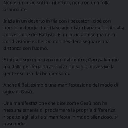
Non è un inizio sotto i riflettori, non con una folla
osannante.
Inizia in un deserto in fila con i peccatori, cioè con
uomini e donne che si lasciano disturbare dall’invito alla
conversione del Battista. È un inizio all’insegna della
condivisione e che Dio non desidera segnare una
distanza con l’uomo.
E inizia il suo ministero non dal centro, Gerusalemme,
ma dalla periferia dove si vive il disagio, dove vive la
gente esclusa dai benpensanti.
Anche il Battesimo è una manifestazione del modo di
agire di Gesù.
Una manifestazione che dice come Gesù non ha
nessuna smania di proclamare la propria differenza
rispetto agli altri e si manifesta in modo silenzioso, si
nasconde.