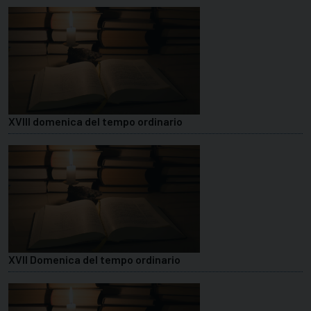
XVIII domenica del tempo ordinario
XVII Domenica del tempo ordinario