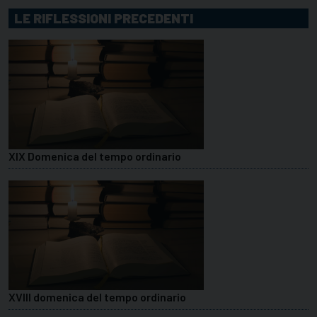
LE RIFLESSIONI PRECEDENTI
XIX Domenica del tempo ordinario
XVIII domenica del tempo ordinario