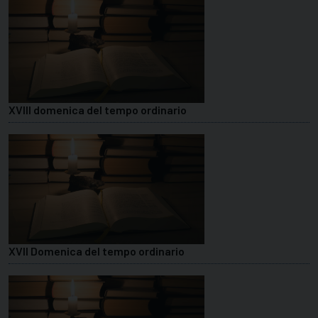
XVIII domenica del tempo ordinario
XVII Domenica del tempo ordinario