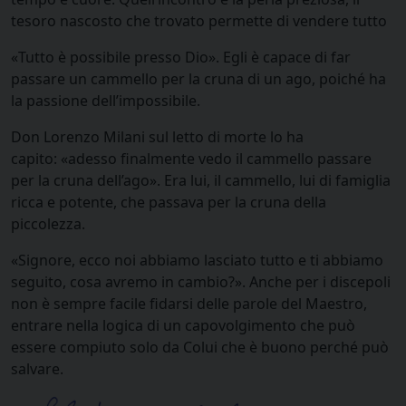
tesoro nascosto che trovato permette di vendere tutto
«Tutto è possibile presso Dio». Egli è capace di far
passare un cammello per la cruna di un ago, poiché ha
la passione dell’impossibile.
Don Lorenzo Milani sul letto di morte lo ha
capito: «adesso finalmente vedo il cammello passare
per la cruna dell’ago». Era lui, il cammello, lui di famiglia
ricca e potente, che passava per la cruna della
piccolezza.
«Signore, ecco noi abbiamo lasciato tutto e ti abbiamo
seguito, cosa avremo in cambio?». Anche per i discepoli
non è sempre facile fidarsi delle parole del Maestro,
entrare nella logica di un capovolgimento che può
essere compiuto solo da Colui che è buono perché può
salvare.