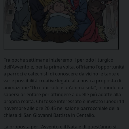
Fra poche settimane inizieremo il periodo liturgico
dell’Avvento e, per la prima volta, offriamo l’opportunità
a parroci e catechisti di conoscere da vicino le tante e
varie possibilità creative legate alla nostra proposta di
animazione “Un cuor solo e un’anima sola”, in modo da
sapersi orientare per attingere a quelle più adatte alla
propria realtà. Chi fosse interessato è invitato lunedì 14
novembre alle ore 20.45 nel salone parrocchiale della
chiesa di San Giovanni Battista in Centallo.
La proposta per l’Avvento e il Natale di quest’anno si