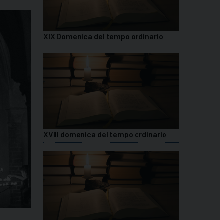
XIX Domenica del tempo ordinario
XVIII domenica del tempo ordinario