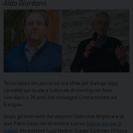
Aldo Giordano
Terza tappa del percorso «Le sfide del dialogo oggi.
L’eredità spirituale e culturale di monsignor Aldo
Giordano a 30 anni dal convegno Cristianesimo ed
Europa».
Dopo gli interventi del vescovo Celestino Migliore e di
don Piero Coda nel dicembre scorso (
clicca qui per il
video
), del pastore Luca Negro, Traian Valdman (Chiesa