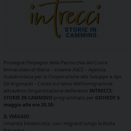
Prosegue l’impegno della Parrocchia del Cuore
Immacolato di Maria – insieme ASCS – Agenzia
Scalabriniana per la Cooperazione allo Sviluppo e Aps
Gli Argonauti – Cuneo sul tema dell’immigrazione
attraverso l’organizzazione dell’evento
INTRECCI:
STORIE IN CAMMINO
programmato per
GIOVEDI’ 6
maggio alle ore 20,30:
IL VIAGGIO
Umanità Ininterrotta, con i migranti lungo la Rotta
Balcanica