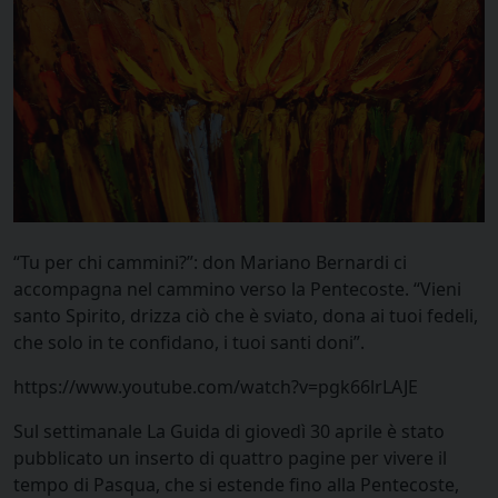
“Tu per chi cammini?”: don Mariano Bernardi ci
accompagna nel cammino verso la Pentecoste. “Vieni
santo Spirito, drizza ciò che è sviato, dona ai tuoi fedeli,
che solo in te confidano, i tuoi santi doni”.
https://www.youtube.com/watch?v=pgk66lrLAJE
Sul settimanale La Guida di
giovedì 30 aprile è
stato
pubblicato un inserto di quattro pagine per vivere il
tempo di Pasqua, che si estende fino alla Pentecoste,