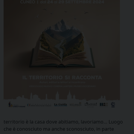
territorio è la casa dove abitiamo, lavoriamo… Luogo
che è conosciuto ma anche sconosciuto, in parte