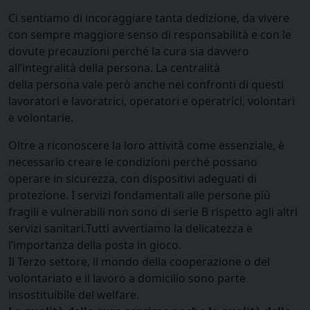
Ci sentiamo di incoraggiare tanta dedizione, da vivere
con sempre maggiore senso di responsabilità e con le
dovute precauzioni perché la cura sia davvero
all’integralità della persona. La centralità
della persona vale però anche nei confronti di questi
lavoratori e lavoratrici, operatori e operatrici, volontari
e volontarie.
Oltre a riconoscere la loro attività come essenziale, è
necessario creare le condizioni perché possano
operare in sicurezza, con dispositivi adeguati di
protezione. I servizi fondamentali alle persone più
fragili e vulnerabili non sono di serie B rispetto agli altri
servizi sanitari.Tutti avvertiamo la delicatezza e
l’importanza della posta in gioco.
Il Terzo settore, il mondo della cooperazione o del
volontariato e il lavoro a domicilio sono parte
insostituibile del welfare.