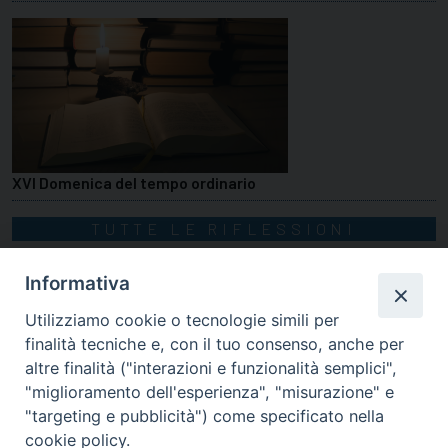
XVI Domenica del tempo ordinario
TUTTE LE RIFLESSIONI
Informativa
Utilizziamo cookie o tecnologie simili per
finalità tecniche e, con il tuo consenso, anche per
altre finalità ("interazioni e funzionalità semplici",
"miglioramento dell'esperienza", "misurazione" e
"targeting e pubblicità") come specificato nella
cookie policy.