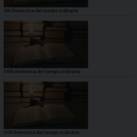
XIX Domenica del tempo ordinario
XVIII domenica del tempo ordinario
XVII Domenica del tempo ordinario