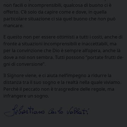
non facili o incomprensibili, qualcosa di buono ci è
offerto. C’è solo da capire come e dove, in quella
particolare situazione ci sia quel buono che non può
mancare.
E questo non per essere ottimisti a tutti i costi, anche di
fronte a situazioni incomprensibili e inaccettabili, ma
per la convinzione che Dio è sempre all’opera, anche là
dove a noi non sembra. Tutti possono “portate frutti de­
gni di conversione”.
Il Signore viene, e ci aiuta nell’impe­gno a ridurre la
distanza tra il suo sogno e la realtà nella quale viviamo.
Perché il peccato non è trasgredire delle regole, ma
infrangere un sogno.