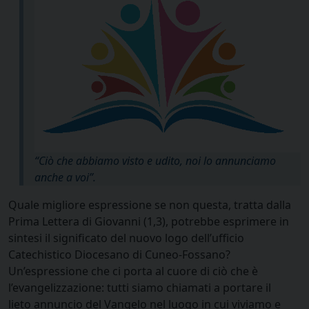
“Ciò che abbiamo visto e udito, noi lo annunciamo
anche a voi”.
Quale migliore espressione se non questa, tratta dalla
Prima Lettera di Giovanni (1,3), potrebbe esprimere in
sintesi il significato del nuovo logo dell’ufficio
Catechistico Diocesano di Cuneo-Fossano?
Un’espressione che ci porta al cuore di ciò che è
l’evangelizzazione: tutti siamo chiamati a portare il
lieto annuncio del Vangelo nel luogo in cui viviamo e