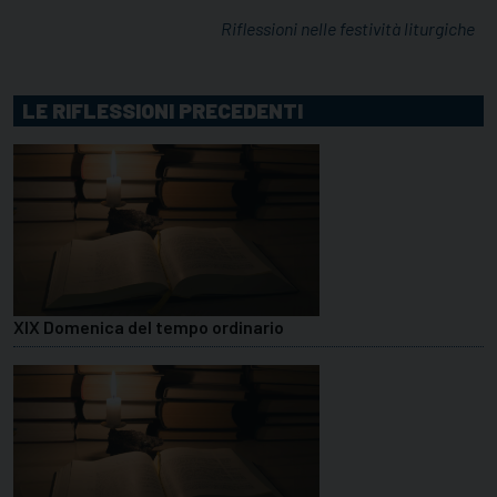
Riflessioni nelle festività liturgiche
LE RIFLESSIONI PRECEDENTI
XIX Domenica del tempo ordinario