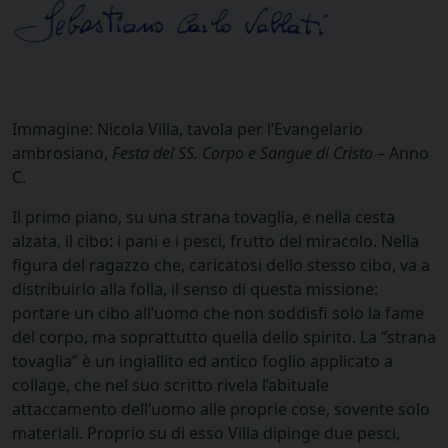
Immagine: Nicola Villa, tavola per l’Evangelario
ambrosiano,
Festa del SS. Corpo e Sangue di Cristo
– Anno
C.
Il primo piano, su una strana tovaglia, e nella cesta
alzata, il cibo: i pani e i pesci, frutto del miracolo. Nella
figura del ragazzo che, caricatosi dello stesso cibo, va a
distribuirlo alla folla, il senso di questa missione:
portare un cibo all’uomo che non soddisfi solo la fame
del corpo, ma soprattutto quella dello spirito. La “strana
tovaglia” è un ingiallito ed antico foglio applicato a
collage, che nel suo scritto rivela l’abituale
attaccamento dell’uomo alle proprie cose, sovente solo
materiali. Proprio su di esso Villa dipinge due pesci,