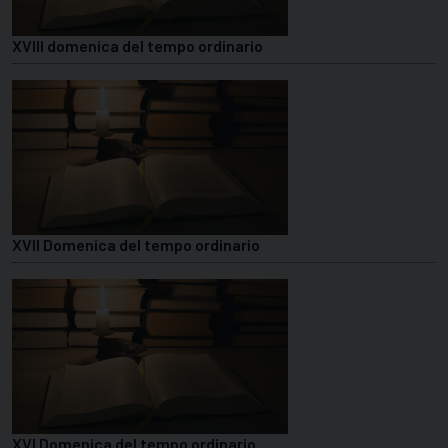
XVIII domenica del tempo ordinario
XVII Domenica del tempo ordinario
XVI Domenica del tempo ordinario