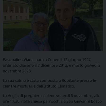
Pasqualino Viada, nato a Cuneo il 12 giugno 1947,
ordinato diacono il 7 dicembre 2012, è morto giovedì 2
novembre 2023.
La sua salma è stata composta a Robilante presso le
camere mortuarie dell’Istituto Climatico.
La Veglia di preghiera si tiene venerdì 3 novembre, alle
ore 17.30, nella chiesa parrocchiale San Giovanni Bosco