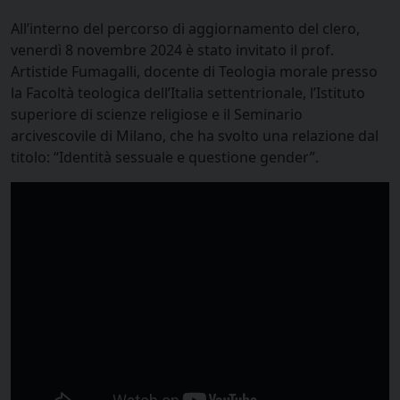
All’interno del percorso di aggiornamento del clero,
venerdì 8 novembre 2024 è stato invitato il prof.
Artistide Fumagalli, docente di Teologia morale presso
la Facoltà teologica dell’Italia settentrionale, l’Istituto
superiore di scienze religiose e il Seminario
arcivescovile di Milano, che ha svolto una relazione dal
titolo: “Identità sessuale e questione gender”.