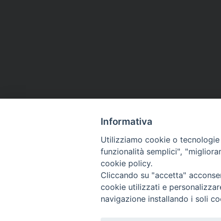
Informativa
Utilizziamo cookie o tecnologie s
funzionalità semplici", "miglior
cookie policy.
Cliccando su "accetta" acconsent
cookie utilizzati e personalizza
navigazione installando i soli co