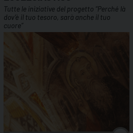
Tutte le iniziative del progetto “Perché là
dov’è il tuo tesoro, sarà anche il tuo
cuore”