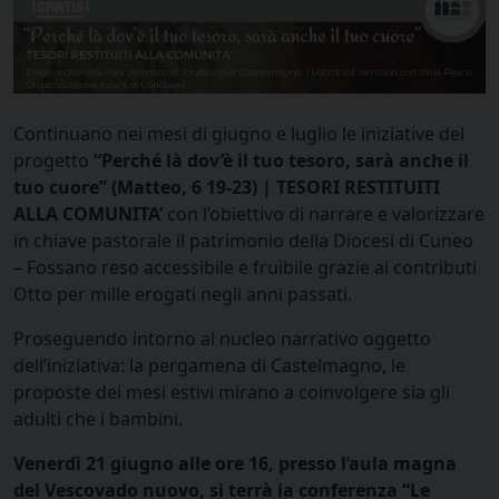
Continuano nei mesi di giugno e luglio le iniziative del
progetto
“Perché là dov’è il tuo tesoro, sarà anche il
tuo cuore” (Matteo, 6 19-23) | TESORI RESTITUITI
ALLA COMUNITA’
con l’obiettivo di narrare e valorizzare
in chiave pastorale il patrimonio della Diocesi di Cuneo
– Fossano reso accessibile e fruibile grazie ai contributi
Otto per mille erogati negli anni passati.
Proseguendo intorno al nucleo narrativo oggetto
dell’iniziativa: la pergamena di Castelmagno, le
proposte dei mesi estivi mirano a coinvolgere sia gli
adulti che i bambini.
Venerdì 21 giugno alle ore 16, presso l’aula magna
del Vescovado nuovo, si terrà la conferenza “Le