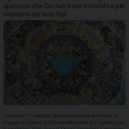
speranza che Dio nutre per il mondo e per
ciascuno dei suoi figli
Domenica 11 maggio, quarta domenica del tempo di
Pasqua si celebra la Giornata Mondiale di Preghiera per