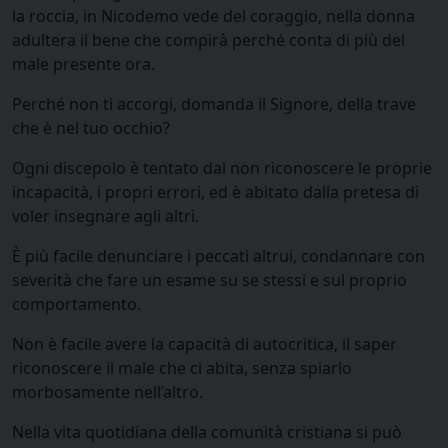
la roccia, in Nicodemo vede del coraggio, nella donna
adultera il bene che compirà perché conta di più del
male presente ora.
Perché non ti accorgi, domanda il Signore, della trave
che è nel tuo occhio?
Ogni discepolo è tentato dal non riconoscere le proprie
incapacità, i propri errori, ed è abitato dalla pretesa di
voler insegnare agli altri.
È più facile denunciare i peccati altrui, condannare con
severità che fare un esame su se stessi e sul proprio
comportamento.
Non è facile avere la capacità di autocritica, il saper
riconoscere il male che ci abita, senza spiarlo
morbosamente nell’altro.
Nella vita quotidiana della comunità cristiana si può