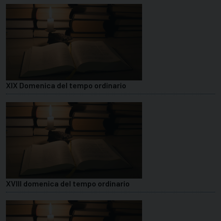
XIX Domenica del tempo ordinario
XVIII domenica del tempo ordinario