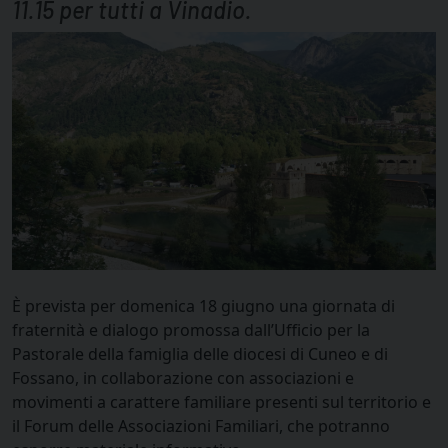
11.15 per tutti a Vinadio.
È prevista per domenica 18 giugno una giornata di
fraternità e dialogo promossa dall’Ufficio per la
Pastorale della famiglia delle diocesi di Cuneo e di
Fossano, in collaborazione con associazioni e
movimenti a carattere familiare presenti sul territorio e
il Forum delle Associazioni Familiari, che potranno