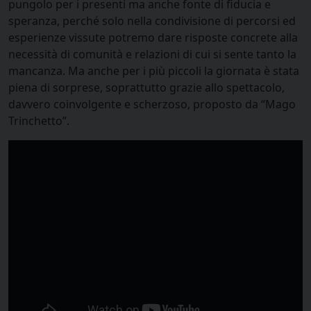
pungolo per i presenti ma anche fonte di fiducia e
speranza, perché solo nella condivisione di percorsi ed
esperienze vissute potremo dare risposte concrete alla
necessità di comunità e relazioni di cui si sente tanto la
mancanza. Ma anche per i più piccoli la giornata è stata
piena di sorprese, soprattutto grazie allo spettacolo,
davvero coinvolgente e scherzoso, proposto da “Mago
Trinchetto”.