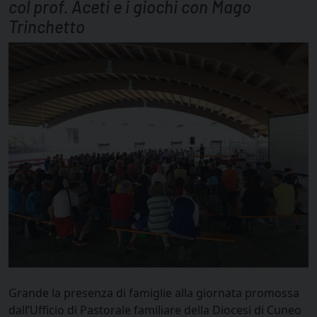
col prof. Aceti e i giochi con Mago
Trinchetto
Grande la presenza di famiglie alla giornata promossa
dall’Ufficio di Pastorale familiare della Diocesi di Cuneo