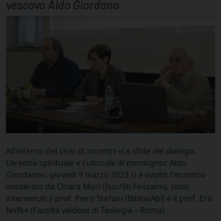
vescovo Aldo Giordano
All’interno del ciclo di incontri «Le sfide del dialogo.
L’eredità spirituale e culturale di monsignor Aldo
Giordano», giovedì 9 marzo 2023 si è svolto l’incontro
moderato da Chiara Mori (Issr/Sti Fossano), sono
intervenuti il prof. Piero Stefani (Biblia/Abi) e il prof. Eric
Nofke (Facoltà valdese di Teologia – Roma).